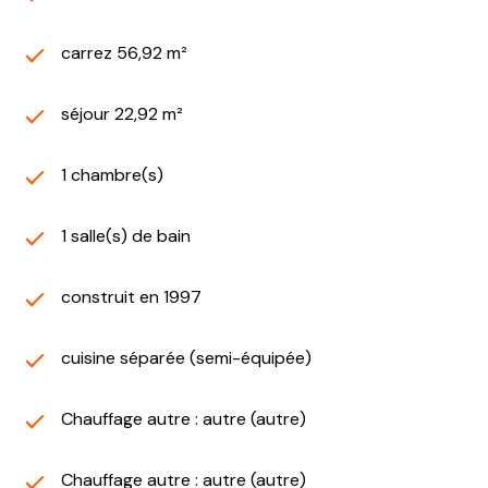
carrez 56,92 m²
séjour 22,92 m²
1 chambre(s)
1 salle(s) de bain
construit en 1997
cuisine séparée (semi-équipée)
Chauffage autre : autre (autre)
Chauffage autre : autre (autre)