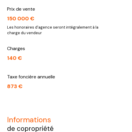
Prix de vente
150 000 €
Les honoraires d'agence seront intégralement à la
charge du vendeur
Charges
140 €
Taxe foncière annuelle
873 €
informations
de copropriété