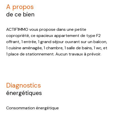
a propos
de ce bien
ACTIF'IMMO vous propose dans une petite
copropriété, ce spacieux appartement de type F2
offrant, 1 entrée, 1 grand séjour ouvrant sur un balcon,
1 cuisine aménagée, 1 chambre, 1 salle de bains, 1 wc, et
1 place de stationnement. Aucun travaux à prévoir.
diagnostics
énergétiques
Consommation énergétique