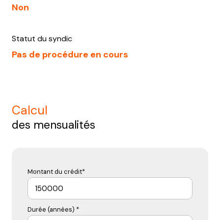
Non
Statut du syndic
Pas de procédure en cours
calcul
des mensualités
Montant du crédit*
Durée (années) *