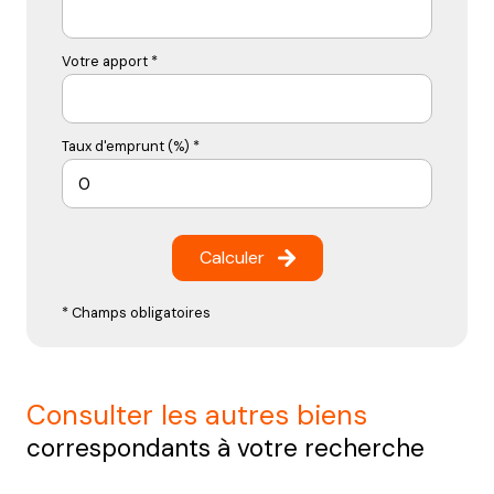
Votre apport *
Taux d'emprunt (%) *
Calculer
* Champs obligatoires
consulter les autres biens
correspondants à votre recherche