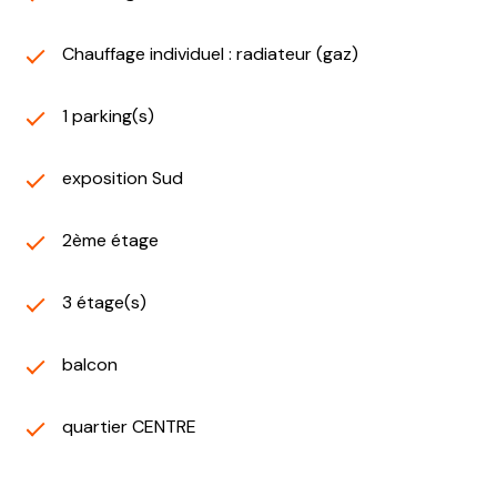
Chauffage individuel : radiateur (gaz)
1 parking(s)
exposition Sud
2ème étage
3 étage(s)
balcon
quartier CENTRE