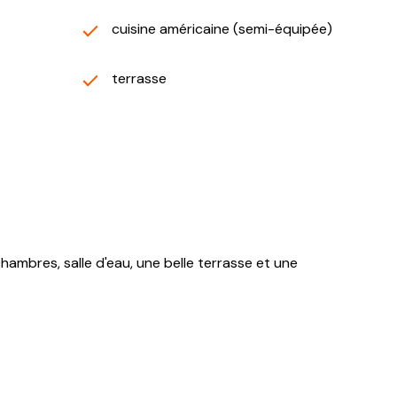
cuisine américaine (semi-équipée)
terrasse
hambres, salle d'eau, une belle terrasse et une