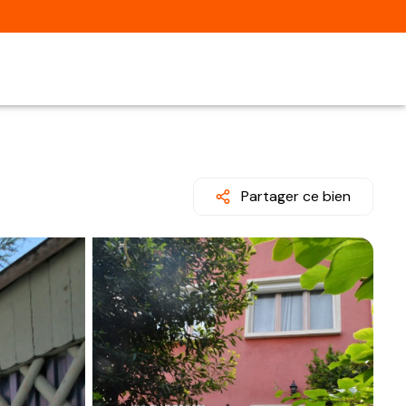
Partager ce bien