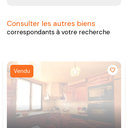
consulter les autres biens
correspondants à votre recherche
Vendu