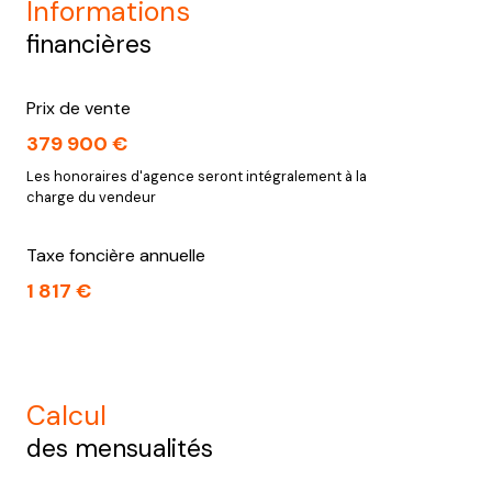
informations
financières
Prix de vente
379 900 €
Les honoraires d'agence seront intégralement à la
charge du vendeur
Taxe foncière annuelle
1 817 €
calcul
des mensualités