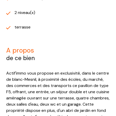
2 niveau(x)
terrasse
a propos
de ce bien
Actif'immo vous propose en exclusivité, dans le centre
de blanc-Mesnil, à proximité des écoles, du marché,
des commerces et des transports ce pavillon de type
F5, offrant, une entrée, un séjour double et une cuisine
aménagée ouvrant sur une terrasse, quatre chambres,
deux salles d'eau, deux wc et un garage. Cette
propriété dispose en plus, d'un abri de jardin en fond