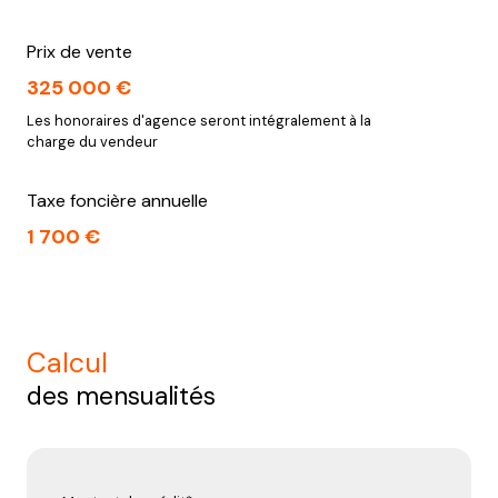
Prix de vente
325 000 €
Les honoraires d'agence seront intégralement à la
charge du vendeur
Taxe foncière annuelle
1 700 €
calcul
des mensualités