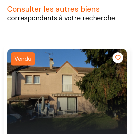
consulter les autres biens
correspondants à votre recherche
Vendu