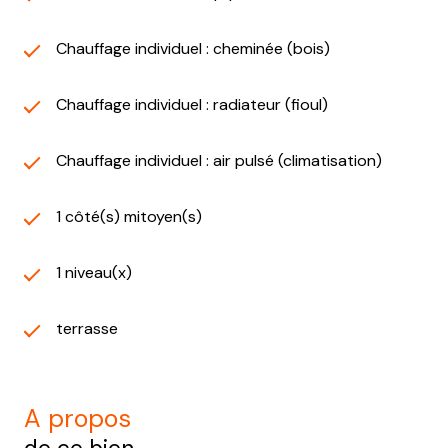
Chauffage individuel : cheminée (bois)
Chauffage individuel : radiateur (fioul)
Chauffage individuel : air pulsé (climatisation)
1 côté(s) mitoyen(s)
1 niveau(x)
terrasse
a propos