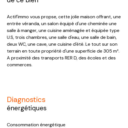
de ce bien
Actif'immo vous propse, cette jolie maison offrant, une
entrée véranda, un salon équipé d'une cheminée une
salle à manger, une cuisine aménagée et équipée type
U.S, trois chambres, une salle d'eau, une salle de bain,
deux WC, une cave, une cuisine d'été.
Le tout sur son
terrain en toute propriété d'une superficie de 305 m².
A proximité des transports RER D, des écoles et des
commerces.
diagnostics
énergétiques
Consommation énergétique