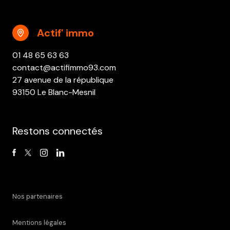
Actif' immo
01 48 65 63 63
contact@actifimmo93.com
27 avenue de la république
93150 Le Blanc-Mesnil
Restons connectés
Nos partenaires
Mentions légales