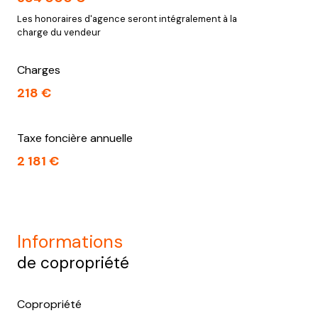
Les honoraires d'agence seront intégralement à la
charge du vendeur
Charges
218 €
Taxe foncière annuelle
2 181 €
informations
de copropriété
Copropriété