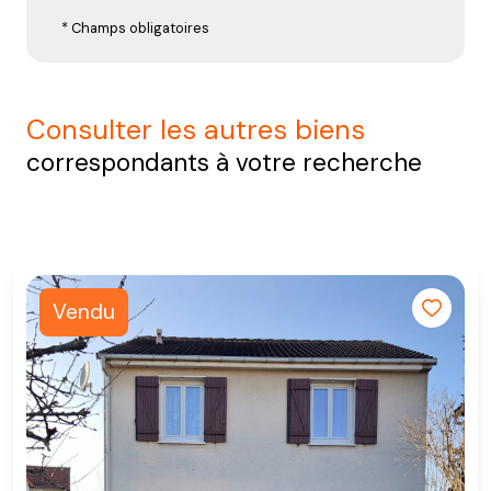
* Champs obligatoires
consulter les autres biens
correspondants à votre recherche
Vendu