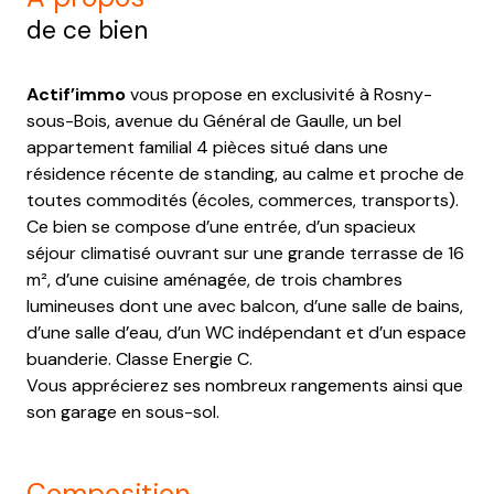
de ce bien
Actif’immo
vous propose en exclusivité à Rosny-
sous-Bois, avenue du Général de Gaulle, un bel
appartement familial 4 pièces situé dans une
résidence récente de standing, au calme et proche de
toutes commodités (écoles, commerces, transports).
Ce bien se compose d’une entrée, d’un spacieux
séjour climatisé ouvrant sur une grande terrasse de 16
m², d’une cuisine aménagée, de trois chambres
lumineuses dont une avec balcon, d’une salle de bains,
d’une salle d’eau, d’un WC indépendant et d’un espace
buanderie. Classe Energie C.
Vous apprécierez ses nombreux rangements ainsi que
son garage en sous-sol.
composition