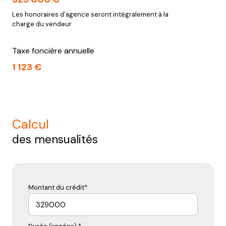
Les honoraires d'agence seront intégralement à la
charge du vendeur
Taxe foncière annuelle
1 123 €
calcul
des mensualités
Montant du crédit*