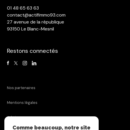
01 48 65 63 63
contact@actifimmo93.com
27 avenue de la république
93150 Le Blanc-Mesnil
Restons connectés
Nos partenaires
Mentions légales
Admin
Comme beaucoup, notre site