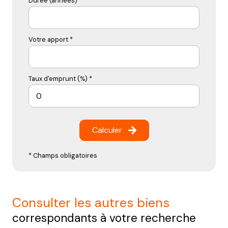
Durée (années) *
Votre apport *
Taux d'emprunt (%) *
Calculer
* Champs obligatoires
consulter les autres biens
correspondants à votre recherche